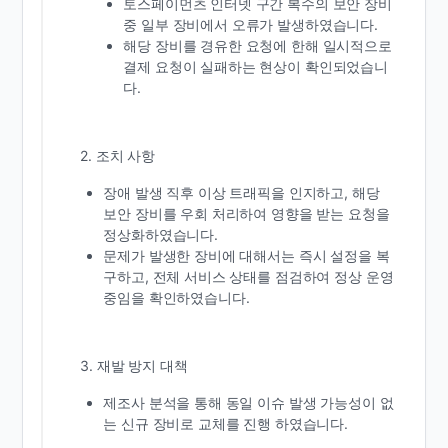
토스페이먼츠 인터넷 구간 복수의 보안 장비
중 일부 장비에서 오류가 발생하였습니다.
해당 장비를 경유한 요청에 한해 일시적으로
결제 요청이 실패하는 현상이 확인되었습니
다.
2. 조치 사항
장애 발생 직후 이상 트래픽을 인지하고, 해당
보안 장비를 우회 처리하여 영향을 받는 요청을
정상화하였습니다.
문제가 발생한 장비에 대해서는 즉시 설정을 복
구하고, 전체 서비스 상태를 점검하여 정상 운영
중임을 확인하였습니다.
3. 재발 방지 대책
제조사 분석을 통해 동일 이슈 발생 가능성이 없
는 신규 장비로 교체를 진행 하였습니다.